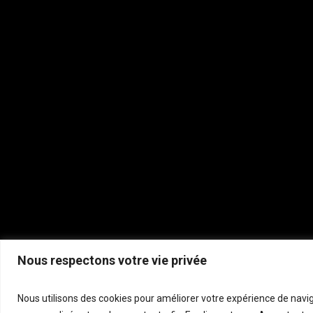
Nous respectons votre vie privée
P
Nous utilisons des cookies pour améliorer votre expérience de navig