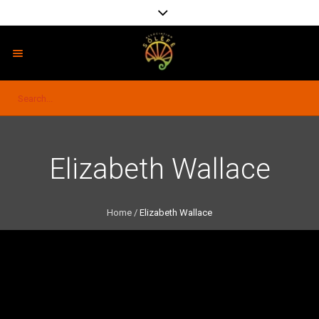
Elizabeth Wallace
Home
/
Elizabeth Wallace