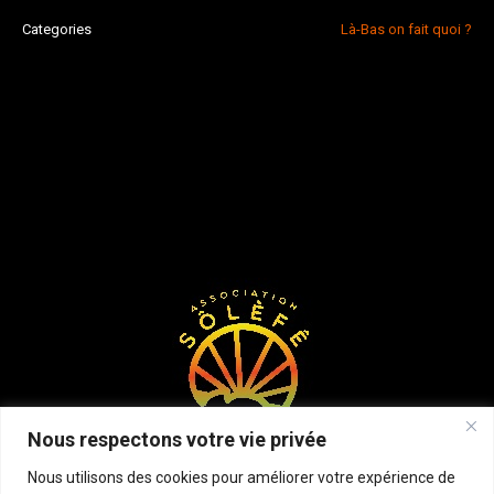
Categories
Là-Bas on fait quoi ?
Nous respectons votre vie privée
Nous utilisons des cookies pour améliorer votre expérience de