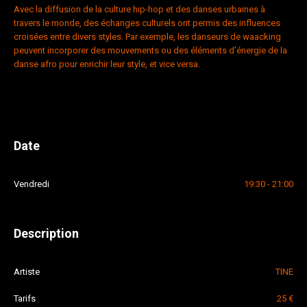
Avec la diffusion de la culture hip-hop et des danses urbaines à
travers le monde, des échanges culturels ont permis des influences
croisées entre divers styles. Par exemple, les danseurs de waacking
peuvent incorporer des mouvements ou des éléments d’énergie de la
danse afro pour enrichir leur style, et vice versa.
Date
Vendredi
19:30 - 21:00
Description
Artiste
TINE
Tarifs
25 €