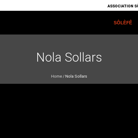
ASSOCIATION SÔ
SÔLÈFÊ
Nola Sollars
Home
/
Nola Sollars