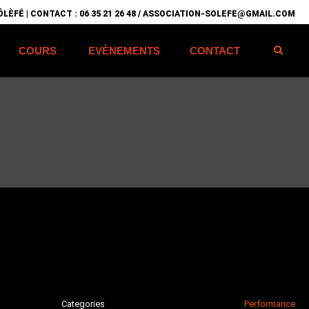
LÈFÊ | CONTACT : 06 35 21 26 48 / ASSOCIATION-SOLEFE@GMAIL.COM
COURS
EVÈNEMENTS
CONTACT
Categories
Performance