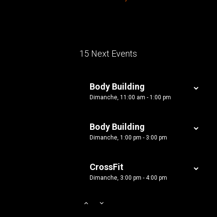
15 Next Events
Body Building
Dimanche, 11:00 am - 1:00 pm
Body Building
Dimanche, 1:00 pm - 3:00 pm
CrossFit
Dimanche, 3:00 pm - 4:00 pm
Open Gym