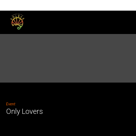
Event
Only Lovers