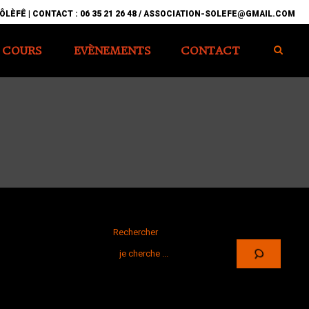
ÔLÈFÊ | CONTACT : 06 35 21 26 48 / ASSOCIATION-SOLEFE@GMAIL.COM
COURS
EVÈNEMENTS
CONTACT
Rechercher