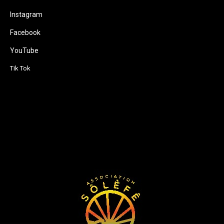
Instagram
Facebook
YouTube
Tik Tok