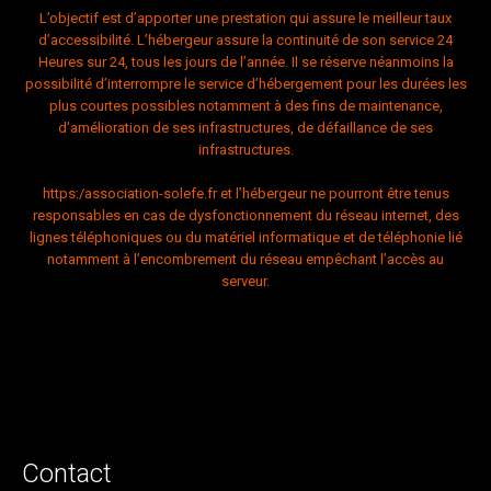
L’objectif est d’apporter une prestation qui assure le meilleur taux
d’accessibilité. L’hébergeur assure la continuité de son service 24
Heures sur 24, tous les jours de l’année. Il se réserve néanmoins la
possibilité d’interrompre le service d’hébergement pour les durées les
plus courtes possibles notamment à des fins de maintenance,
d’amélioration de ses infrastructures, de défaillance de ses
infrastructures.
https:/association-solefe.fr
et l’hébergeur ne pourront être tenus
responsables en cas de dysfonctionnement du réseau internet, des
lignes téléphoniques ou du matériel informatique et de téléphonie lié
notamment à l’encombrement du réseau empêchant l’accès au
serveur.
Contact