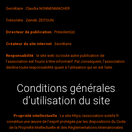
Secrétaire : Claudia NONNENMACHER
Trésorière : Zeineb ZEITOUN
Directeur de publication
: Président(e)
Créateur du site internet
: Secrétaire
Responsabilité
: le site web ou toute autre publication de
l’association est fourni à titre informatif. Par conséquent, l’association
décline toute responsabilité quant à l’utilisation qui en est faite.
Conditions générales
d’utilisation du site
Propriété intellectuelle
: Le site
https:/association-solefe.fr
constitue une œuvre de l’esprit protégée par les dispositions du Code
de la Propriété Intellectuelle et des Réglementations Internationales