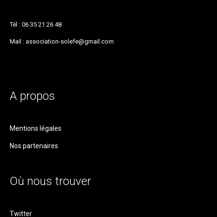
Tél : 06 35 21 26 48
Mail : association-solefe@gmail.com
A propos
Mentions légales
Nos partenaires
Où nous trouver
Twitter