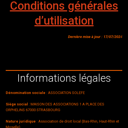
Conditions générales
d’utilisation
Dernière mise à jour : 17/07/202
4
Informations légales
Dénomination sociale
: ASSOCIATION SOLEFE
Siège social
: MAISON DES ASSOCIATIONS 1 A PLACE DES
ORPHELINS 67000 STRASBOURG
Nature juridique
: Association de droit local (Bas-Rhin, Haut-Rhin et
Moselle)