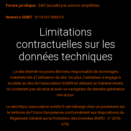
Forme juridique
: SAS (société par actions simplifiées
Numéro SIRET
: 91191417400014
Limitations
contractuelles sur les
données techniques
Le site Internet ne pourra être tenu responsable de dommages
matériels liés à l’utilisation du site. De plus, l’utilisateur s’engage à
accéder au site de l’association Sôlèfê en utilisant un matériel récent,
ne contenant pas de virus et avec un navigateur de dernière génération
mis-à-jour.
Le site
https:/association-solefe.fr
est hébergé chez un prestataire sur
le territoire de l’Union Européenne conformément aux dispositions du
Règlement Général sur la Protection des Données (RGPD : n° 2016-
679).